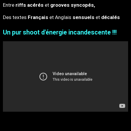
Entre
riffs acérés
et
grooves syncopés,
Des textes
Français
et Anglais
sensuels
et
décalés
Un pur shoot
d'énergie incandescente !!!