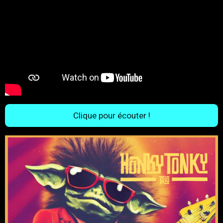
Clique pour écouter !