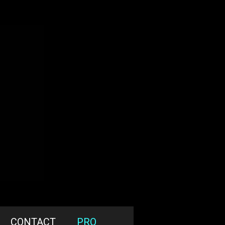
CONTACT
PRO