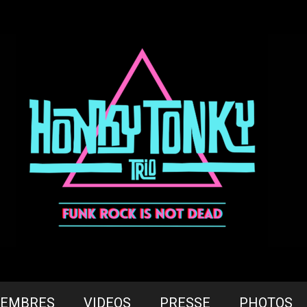
EMBRES
VIDEOS
PRESSE
PHOTOS